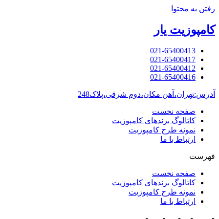
رفتن به محتوا
کامپوزیت یار
021-65400413
021-65400417
021-65400412
021-65400416
آدرس:تهران،آهن مکان،دوم شرقی،پلاک248
صفحه نخست
کاتالوگ برندهای کامپوزیت
نمونه طرح کامپوزیت
ارتباط با ما
فهرست
صفحه نخست
کاتالوگ برندهای کامپوزیت
نمونه طرح کامپوزیت
ارتباط با ما