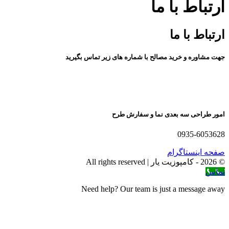
ارتباط با ما
ارتباط با ما
جهت مشاوره و خرید مصالح با شماره های زیر تماس بگیرید
امور طراحی سه بعدی نما و سفارش طرح
0935-6053628
صفحه اینستاگرام
© 2026 - کامپوزیت یار | All rights reserved
تماس
Need help? Our team is just a message away