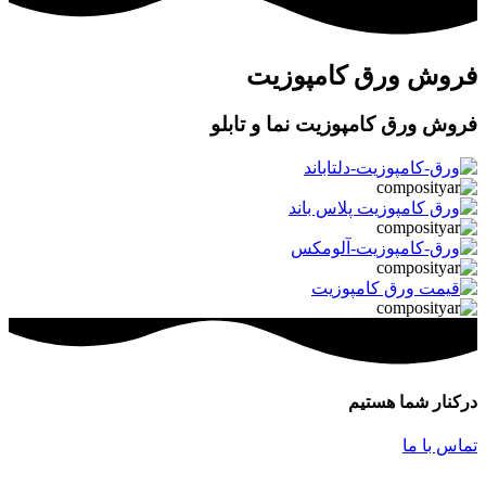
فروش ورق کامپوزیت
فروش ورق کامپوزیت نما و تابلو
درکنار شما هستیم
تماس با ما