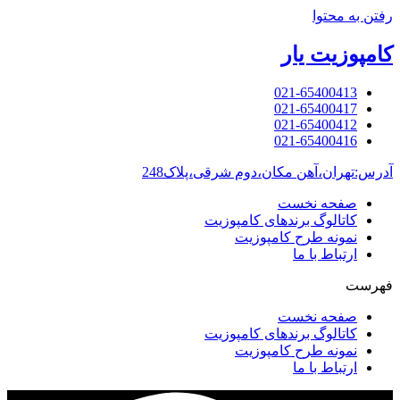
رفتن به محتوا
کامپوزیت یار
021-65400413
021-65400417
021-65400412
021-65400416
آدرس:تهران،آهن مکان،دوم شرقی،پلاک248
صفحه نخست
کاتالوگ برندهای کامپوزیت
نمونه طرح کامپوزیت
ارتباط با ما
فهرست
صفحه نخست
کاتالوگ برندهای کامپوزیت
نمونه طرح کامپوزیت
ارتباط با ما