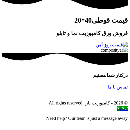
قیمت قوطی40*20
فروش ورق کامپوزیت نما و تابلو
درکنار شما هستیم
تماس با ما
© 2026 - کامپوزیت یار | All rights reserved
تماس
Need help? Our team is just a message away