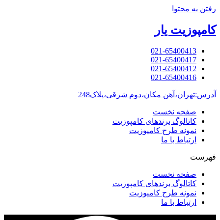
رفتن به محتوا
کامپوزیت یار
021-65400413
021-65400417
021-65400412
021-65400416
آدرس:تهران،آهن مکان،دوم شرقی،پلاک248
صفحه نخست
کاتالوگ برندهای کامپوزیت
نمونه طرح کامپوزیت
ارتباط با ما
فهرست
صفحه نخست
کاتالوگ برندهای کامپوزیت
نمونه طرح کامپوزیت
ارتباط با ما