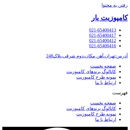
رفتن به محتوا
کامپوزیت یار
021-65400413
021-65400417
021-65400412
021-65400416
آدرس:تهران،آهن مکان،دوم شرقی،پلاک248
صفحه نخست
کاتالوگ برندهای کامپوزیت
نمونه طرح کامپوزیت
ارتباط با ما
فهرست
صفحه نخست
کاتالوگ برندهای کامپوزیت
نمونه طرح کامپوزیت
ارتباط با ما