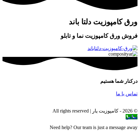
ورق کامپوزیت دلتا باند
فروش ورق کامپوزیت نما و تابلو
درکنار شما هستیم
تماس با ما
© 2026 - کامپوزیت یار | All rights reserved
تماس
Need help? Our team is just a message away