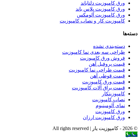
ورق کامپوزیت دلتاباند
ورق کامپوزیت پلاس باند
ورق کامپوزیت آلومکس
کامپوزیت کار و نصاب کامپوزیت
دسته‌ها
دسته‌بندی نشده
طراحی سه بعدی نما کامپوزیت
فروش ورق کامپوزیت
قیمت پروفیل آهن
قیمت طراحی نما کامپوزیت
قیمت قوطی آهن
قیمت ورق کامپوزیت
قیمت یراق آلات کامپوزیت
کامپوزیتکار
نصاب کامپوزیت
نمای آلومینیوم
ورق کامپوزیت
ورق کامپوزیت ارزان
© 2026 - کامپوزیت یار | All rights reserved
تماس