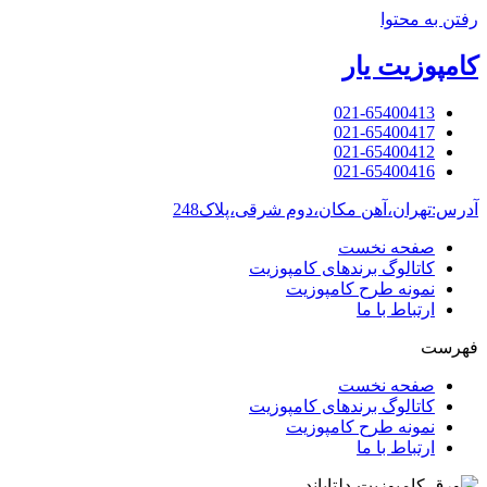
رفتن به محتوا
کامپوزیت یار
021-65400413
021-65400417
021-65400412
021-65400416
آدرس:تهران،آهن مکان،دوم شرقی،پلاک248
صفحه نخست
کاتالوگ برندهای کامپوزیت
نمونه طرح کامپوزیت
ارتباط با ما
فهرست
صفحه نخست
کاتالوگ برندهای کامپوزیت
نمونه طرح کامپوزیت
ارتباط با ما