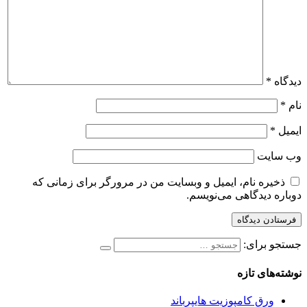
دیدگاه
*
نام
*
ایمیل
*
وب‌ سایت
ذخیره نام، ایمیل و وبسایت من در مرورگر برای زمانی که
دوباره دیدگاهی می‌نویسم.
جستجو برای:
نوشته‌های تازه
ورق کامپوزیت هایپرباند